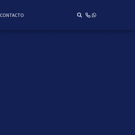
CONTACTO