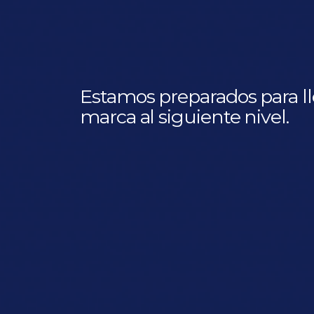
Estamos preparados para ll
marca al siguiente nivel.