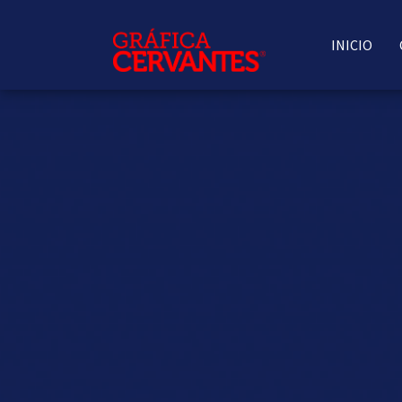
INICIO