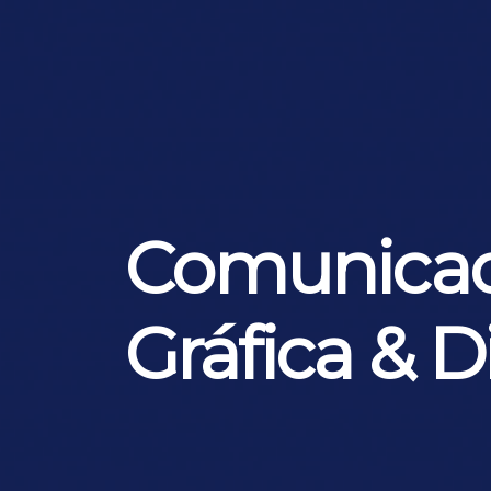
Comunicac
Gráfica & Di